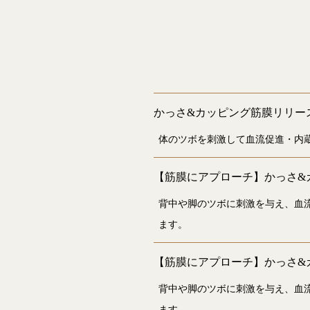
かっさ&カッピング筋膜リリー
体のツボを刺激して血流促進・内
【筋膜にアプローチ】かっさ&
背中や脚のツボに刺激を与え、血
ます。
【筋膜にアプローチ】かっさ&
背中や脚のツボに刺激を与え、血
ます。