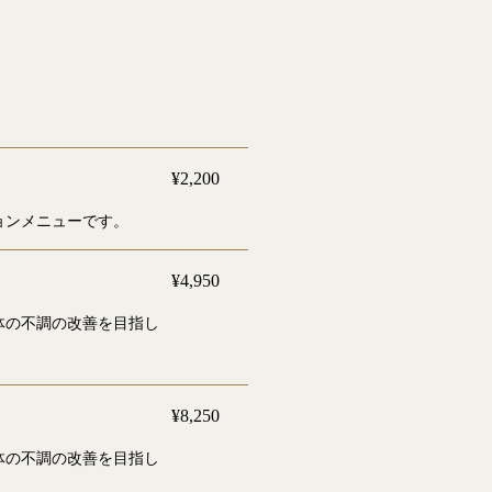
¥2,200
ョンメニューです。
¥4,950
体の不調の改善を目指し
¥8,250
体の不調の改善を目指し