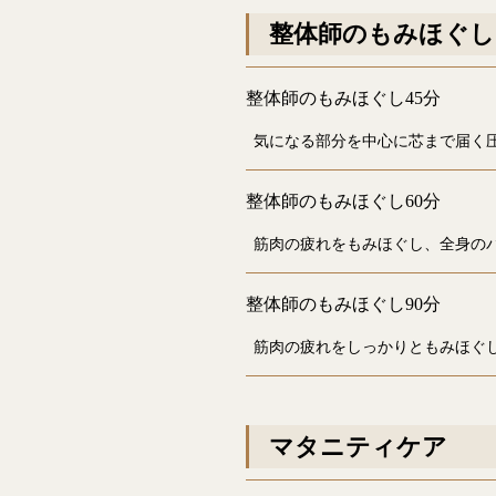
整体師のもみほぐし
整体師のもみほぐし45分
気になる部分を中心に芯まで届く
整体師のもみほぐし60分
筋肉の疲れをもみほぐし、全身の
整体師のもみほぐし90分
筋肉の疲れをしっかりともみほぐ
マタニティケア