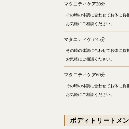
マタニティケア30分
その時の体調に合わせてお体に負
お気軽にご相談ください。
マタニティケア45分
その時の体調に合わせてお体に負
お気軽にご相談ください。
マタニティケア60分
その時の体調に合わせてお体に負
お気軽にご相談ください。
ボディトリートメ