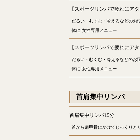
【スポーツリンパで疲れにアタ
だるい・むくむ・冷えるなどのお
体に!女性専用メニュー
【スポーツリンパで疲れにアタ
だるい・むくむ・冷えるなどのお
体に!女性専用メニュー
首肩集中リンパ
首肩集中リンパ15分
首から肩甲骨にかけてじっくりと