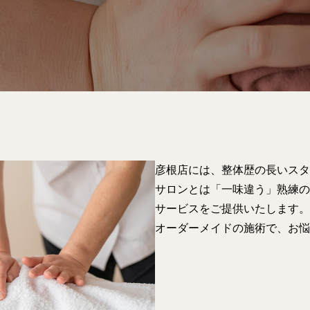
彦根店には、整体歴の長いスタ
サロンとは「一味違う」熟練の
サービスをご提供いたします。
オーダーメイドの施術で、お悩