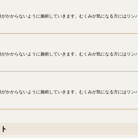
担がかからないように施術していきます。むくみが気になる方にはリン
担がかからないように施術していきます。むくみが気になる方にはリン
担がかからないように施術していきます。むくみが気になる方にはリン
ント