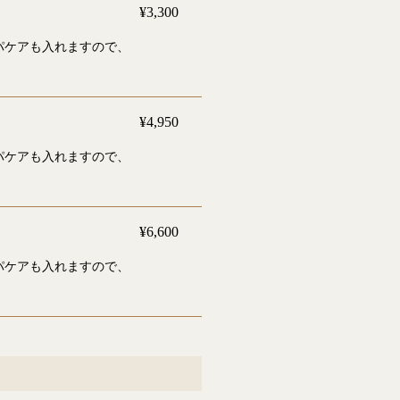
¥3,300
パケアも入れますので、
¥4,950
パケアも入れますので、
¥6,600
パケアも入れますので、