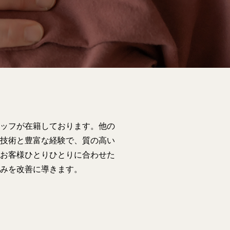
ッフが在籍しております。他の
技術と豊富な経験で、質の高い
お客様ひとりひとりに合わせた
みを改善に導きます。