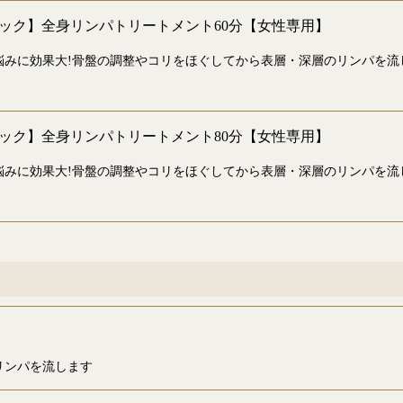
ック】全身リンパトリートメント60分【女性専用】
悩みに効果大!骨盤の調整やコリをほぐしてから表層・深層のリンパを流
ック】全身リンパトリートメント80分【女性専用】
悩みに効果大!骨盤の調整やコリをほぐしてから表層・深層のリンパを流
リンパを流します