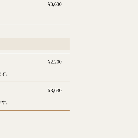
¥3,630
¥2,200
ます。
¥3,630
ます。