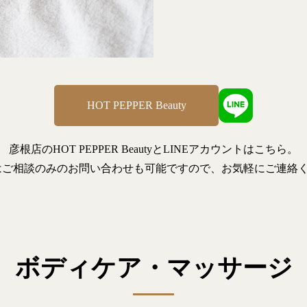
HOT PEPPER Beauty
彦根店のHOT PEPPER BeautyとLINEアカウントはこちら。
ではご相談のみのお問い合わせも可能ですので、お気軽にご連絡
ボディケア・マッサージ