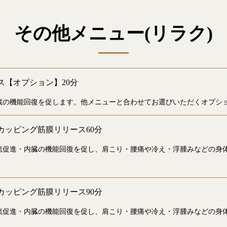
その他メニュー(リラク)
ス【オプション】20分
蔵の機能回復を促します。他メニューと合わせてお選びいただくオプシ
カッピング筋膜リリース60分
流促進・内臓の機能回復を促し、肩こり・腰痛や冷え・浮腫みなどの身
カッピング筋膜リリース90分
流促進・内臓の機能回復を促し、肩こり・腰痛や冷え・浮腫みなどの身