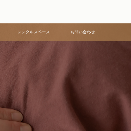
レンタルスペース
お問い合わせ