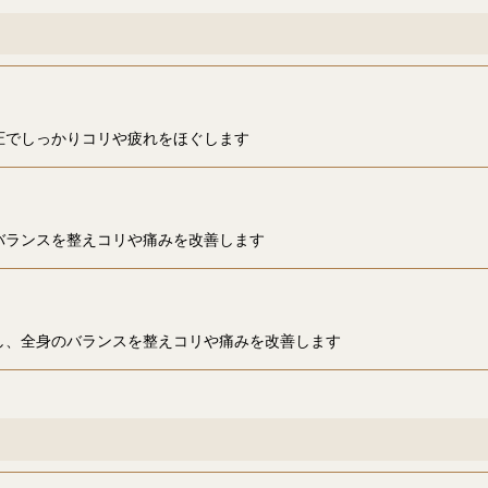
圧でしっかりコリや疲れをほぐします
バランスを整えコリや痛みを改善します
し、全身のバランスを整えコリや痛みを改善します