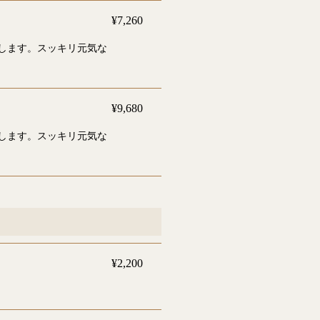
¥7,260
します。スッキリ元気な
¥9,680
します。スッキリ元気な
¥2,200