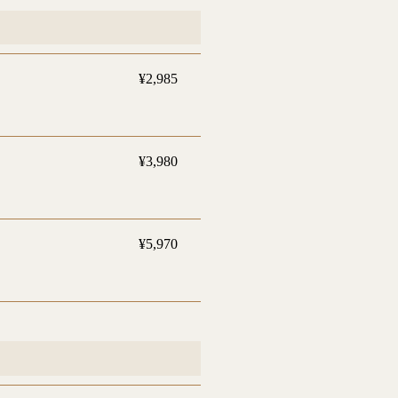
¥2,985
¥3,980
¥5,970