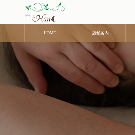
HOME
店舗案内